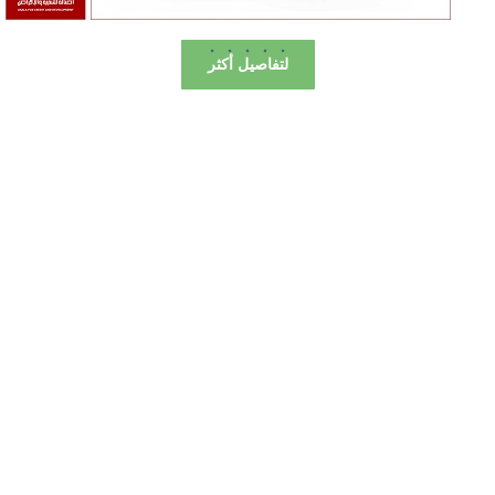
لتفاصيل أكثر