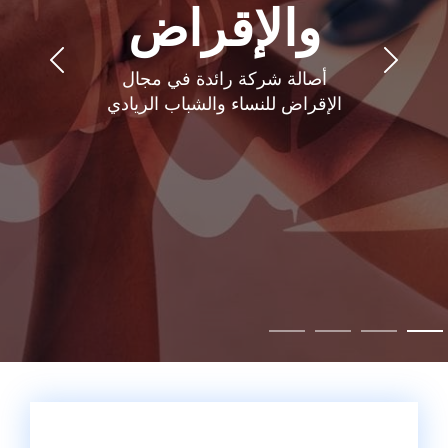
والإقراض
أصالة شركة رائدة في مجال
الإقراض للنساء والشباب الريادي