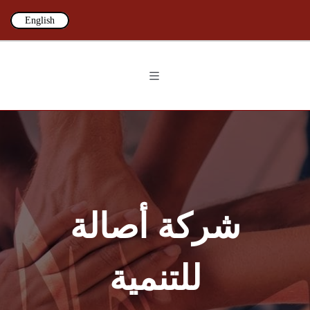
English
شركة أصالة
للتنمية