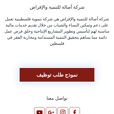
شركة أصالة للتنمية والإقراض
شركة أصالة للتنمية والإقراض هي شركة تنموية فلسطينية تعمل
على دعم وتمكين النساء والشباب من خلال تقديم خدمات مالية
مناسبة لهم لتأسيس وتطوير المشاريع الإنتاجية وخلق فرص عمل
دائمة مما يساهم بتحقيق التنمية المستدامة ومحاربة الفقر في
فلسطين
نموذج طلب توظيف
تواصل معنا