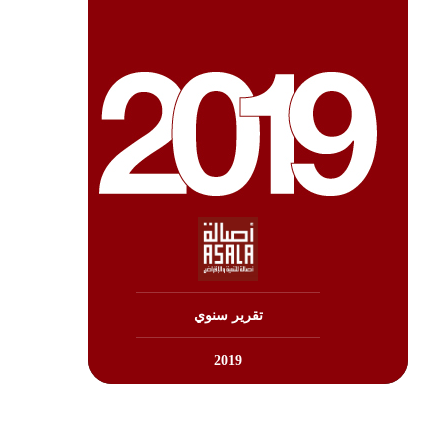
تنزيل
تقرير سنوي
2019