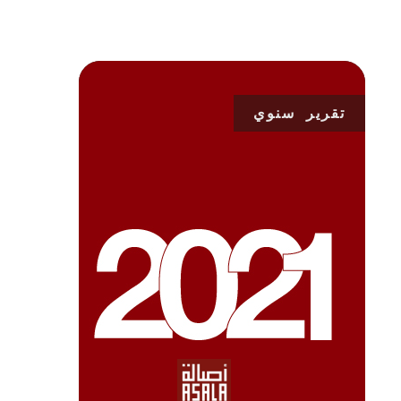
تقرير سنوي