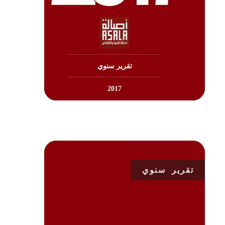
تنزيل
تقرير سنوي
2017
تقرير سنوي