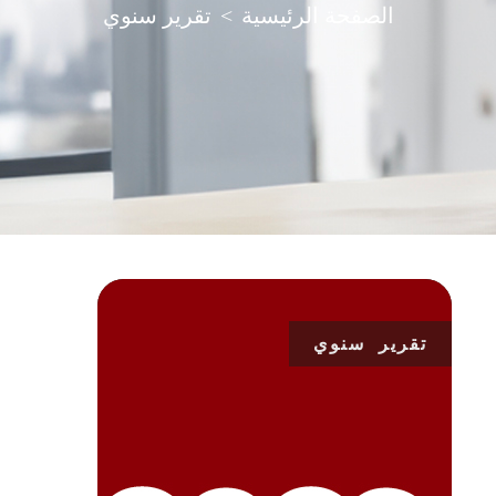
الصفحة الرئيسية
>
تقرير سنوي
تقرير سنوي