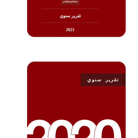
تنزيل
تقرير سنوي
2021
تقرير سنوي