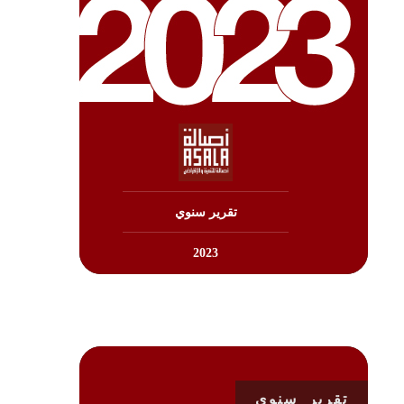
تنزيل
تقرير سنوي
2023
تقرير سنوي