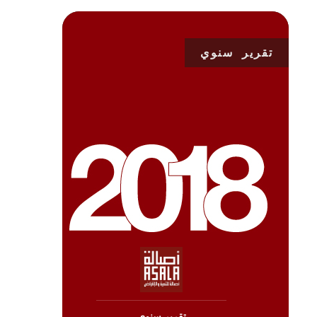
تقرير سنوي
تنزيل
تقرير سنوي