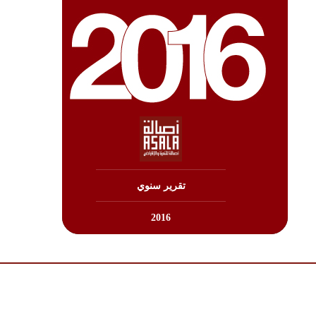
تنزيل
تقرير سنوي
2016