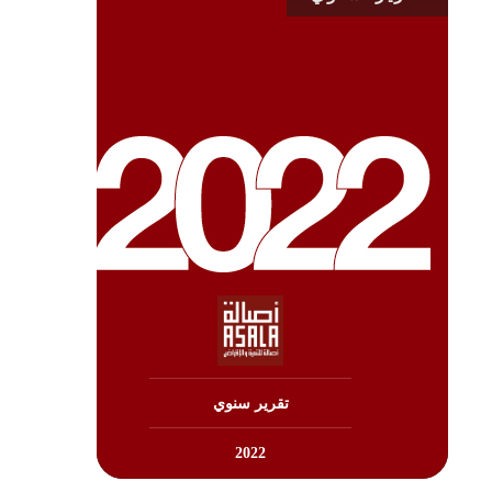
تنزيل
تقرير سنوي
2022