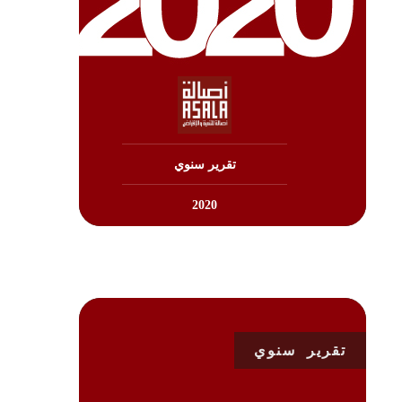
تنزيل
تقرير سنوي
2020
تقرير سنوي