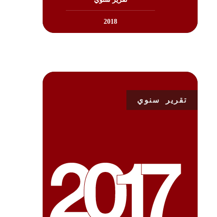
2018
تقرير سنوي