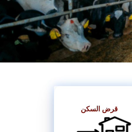
قرض السكن