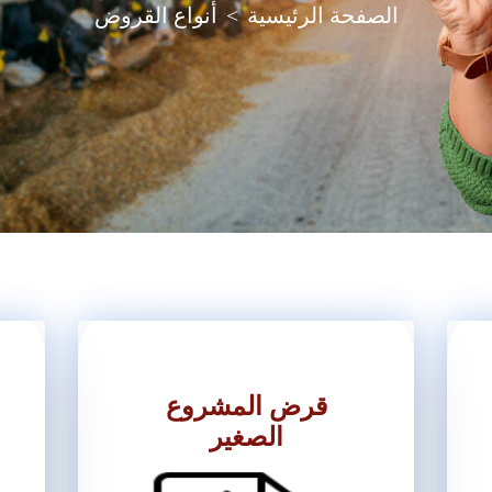
الصفحة الرئيسية
>
أنواع القروض
قرض المشروع
الصغير